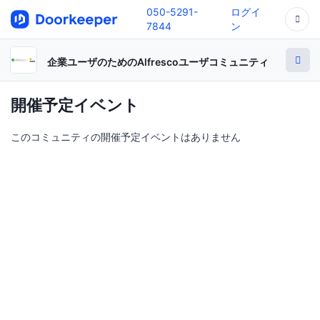
050-5291-
ログイ
7844
ン
企業ユーザのためのAlfrescoユーザコミュニティ
開催予定イベント
このコミュニティの開催予定イベントはありません